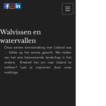
Walvissen en
watervallen
Onze eerste kennismaking met IJsland was 
… liefde op het eerste gezicht. We rolden 
van het ene betoverende landschap in het 
andere.  Kriebelt het om naar IJsland te 
trekken? Laat je inspireren door onze 
reisblogs.  